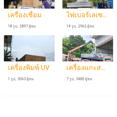
เครื่องเชื่อม
ไฟเบอร์เลเซอร์
18 รูป, 2897 ผู้ชม
14 รูป, 2962 ผู้ชม
เครื่องพิมพ์ UV
เครื่องแกะสลัก ซีเอ็นซี เร้าเตอร์
1 รูป, 3063 ผู้ชม
7 รูป, 3480 ผู้ชม