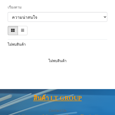
เรียงตาม
ไม่พบสินค้า
ไม่พบสินค้า
สินค้า LT GROUP
Contact Us