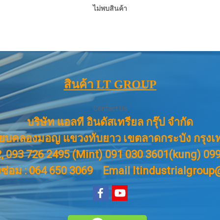
ไม่พบสินค้า
สินค้า LT GROUP
Contact Us
บริษัท แอลที อินดัสเทรียล กรุ๊ป จำกัด
ียบคลองมอญ แขวงทับยาว เขตลาดกระบัง กรุงเ
, 093 726 2495 (Mint) 091 030 3601(kung) 0
งซ่อม : 064 650 3069
Email ltindustrialgrou