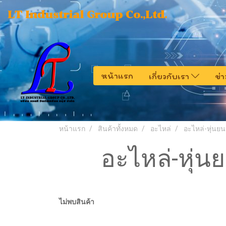
LT Industrial Group Co.,Ltd.
หน้าแรก
เกี่ยวกับเรา
ข่
หน้าแรก
สินค้าทั้งหมด
อะไหล่
อะไหล่-หุ่นย
อะไหล่-หุ่
ไม่พบสินค้า