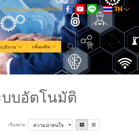
TH
093-7262495,080-8089592
เพิ่มเติม
รบริการ
บบอัตโนมัติ
เรียงตาม