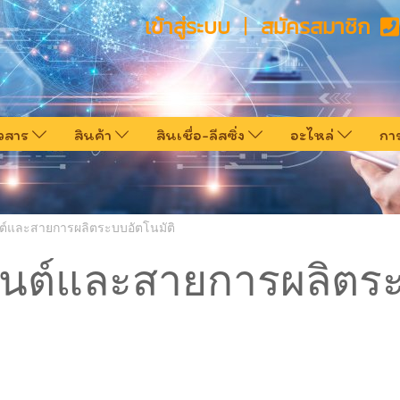
เข้าสู่ระบบ
สมัครสมาชิก
าวสาร
สินค้า
สินเชื่อ-ลีสซิ่ง
อะไหล่
กา
นต์และสายการผลิตระบบอัตโนมัติ
นยนต์และสายการผลิตระ