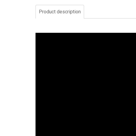
Product description