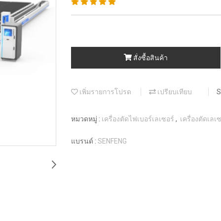
สั่งซื้อสินค้า
เพิ่มรายการโปรด
เปรียบเทียบ
S
หมวดหมู่ :
เครื่องตัดไฟเบอร์เลเซอร์
,
เครื่องตัดเล
แบรนด์ :
SENFENG