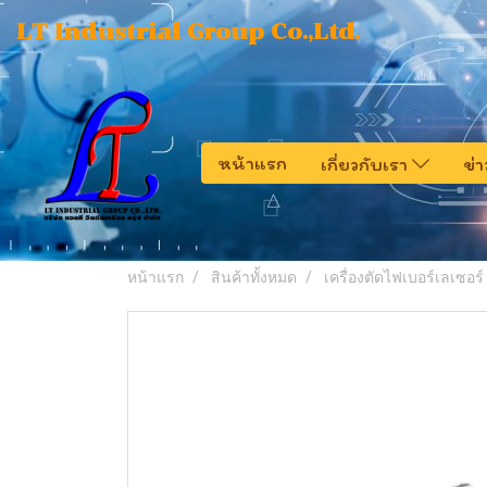
LT Industrial Group Co.,Ltd.
หน้าแรก
เกี่ยวกับเรา
ข่
หน้าแรก
สินค้าทั้งหมด
เครื่องตัดไฟเบอร์เลเซอร์