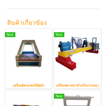
สินค้าเกี่ยวข้อง
New
New
เครื่องตัดเลเซอร์ตัดผ้า
เครื่องพลาสม่าสำหรับงานหนา
New