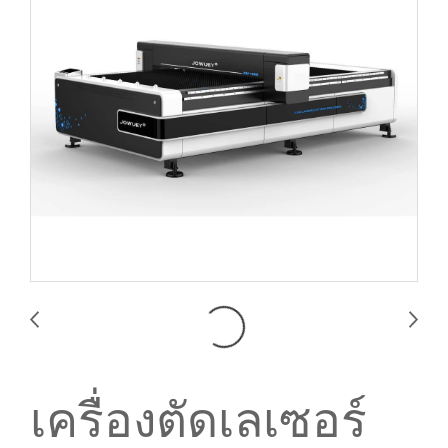
เครื่องตัดเลเซอร์