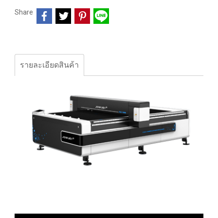
Share
รายละเอียดสินค้า