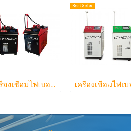
Best Seller
เครื่องเชื่อมไฟเบอร์เลเซอร์