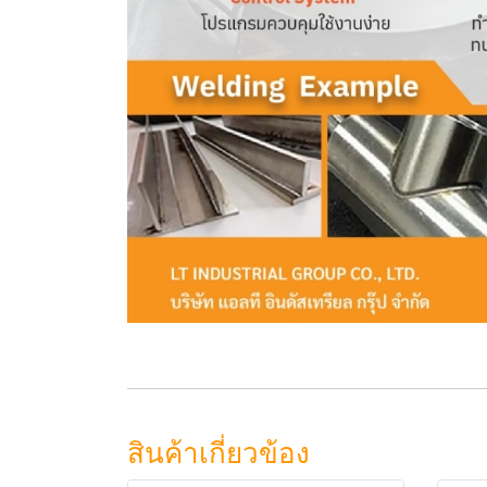
สินค้าเกี่ยวข้อง