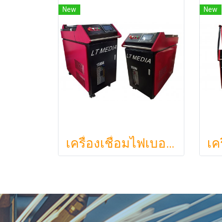
New
New
เครื่องเชื่อมไฟเบอร์เลเซอร์