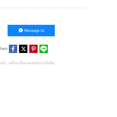
Message Us
hare
เซอร์
,
เครื่องเชื่อมเลเซอร์แบบมือถือ