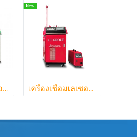
New
เครื่องเชื่อมไฟเบอร์เลเซอร์
เครื่องเชื่อมเลเซอร์แบบพกพา 4IN1 : L : 3000W