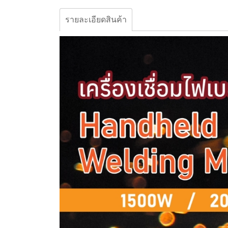
รายละเอียดสินค้า