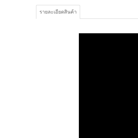
รายละเอียดสินค้า