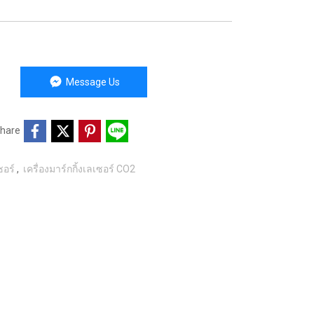
Message Us
hare
เซอร์
,
เครื่องมาร์กกิ้งเลเซอร์ CO2