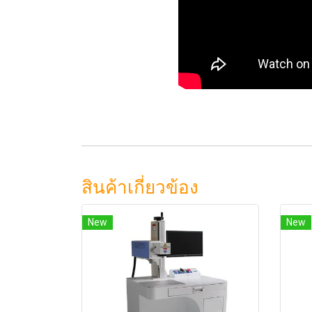
สินค้าเกี่ยวข้อง
New
New