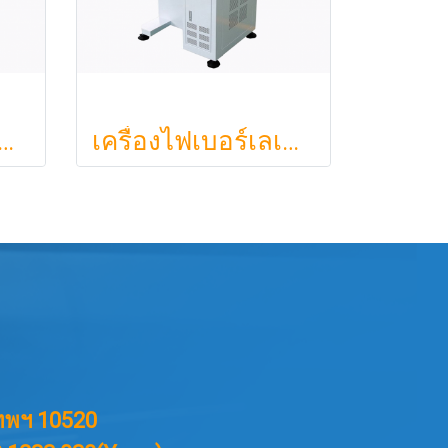
งไฟเบอร์เลเซอร์สำหรับโลหะและอโลหะ
เครื่องไฟเบอร์เลเซอร์สำหรับโลหะและอโลหะ
ทพฯ 10520