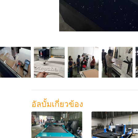
อัลบั้มเกี่ยวข้อง