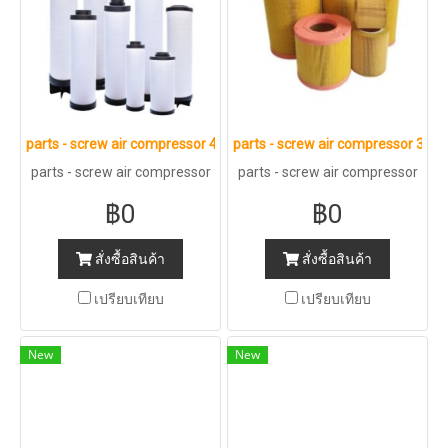
parts - screw air compressor 4
parts - screw air compressor 3
parts - screw air compressor
parts - screw air compressor
4
3
฿0
฿0
สั่งซื้อสินค้า
สั่งซื้อสินค้า
เปรียบเทียบ
เปรียบเทียบ
New
New