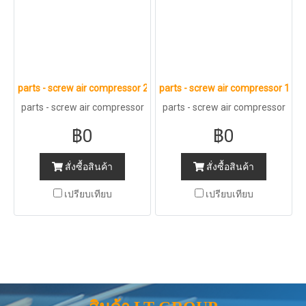
parts - screw air compressor 2
parts - screw air compressor 1
parts - screw air compressor
parts - screw air compressor
2
1
฿0
฿0
สั่งซื้อสินค้า
สั่งซื้อสินค้า
เปรียบเทียบ
เปรียบเทียบ