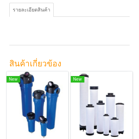
รายละเอียดสินค้า
สินค้าเกี่ยวข้อง
New
New