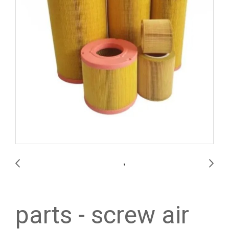
parts - screw air