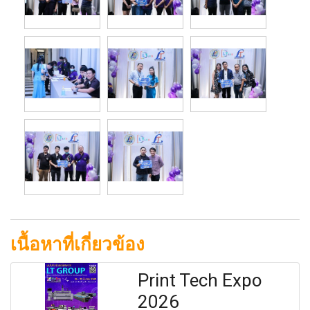
เนื้อหาที่เกี่ยวข้อง
Print Tech Expo
2026