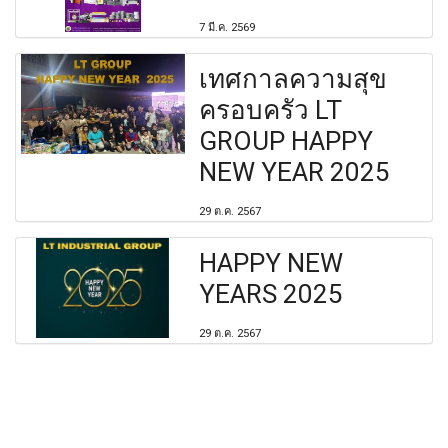
7 มี.ค. 2569
เทศกาลความสุข
ครอบครัว LT
GROUP HAPPY
NEW YEAR 2025
29 ต.ค. 2567
HAPPY NEW
YEARS 2025
29 ต.ค. 2567