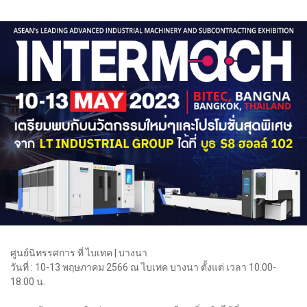
ศูนย์นิทรรศการ ที่ ไบเทค | บางนา
วันที่ : 10-13 พฤษภาคม 2566 ณ ไบเทค บางนา ตั้งแต่ เวลา 10.00-
18:00 น.