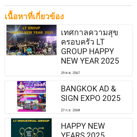
เนื้อหาที่เกี่ยวข้อง
เทศกาลความสุข
ครอบครัว LT
GROUP HAPPY
NEW YEAR 2025
29 ต.ค. 2567
BANGKOK AD &
SIGN EXPO 2025
27 ก.ย. 2568
HAPPY NEW
YEARS 2025