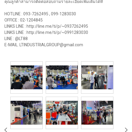
คุณลูกค้าสามารถติดต่อสอบถามรายละเอียดเพิ่มเติมได้ที่
HOTLINE : 093-7262495 , 099-1283030
OFFICE : 02-1204845
LINKS LINE : http://line.me/ti/p/~0937262495
LINKS LINE : http://line.me/ti/p/~0991283030
LINE : @LT88
E-MAIL: LTINDUSTRIALGROUP@gmail.com