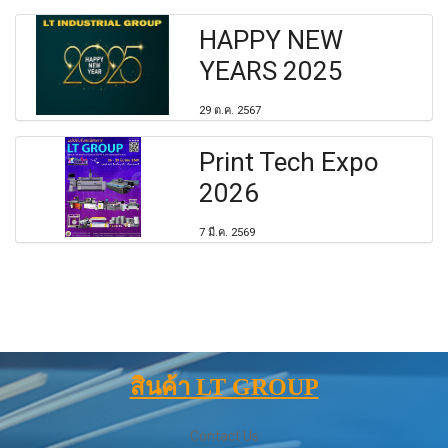
HAPPY NEW
YEARS 2025
29 ต.ค. 2567
Print Tech Expo
2026
7 มี.ค. 2569
สินค้า LT GROUP
Contact Us