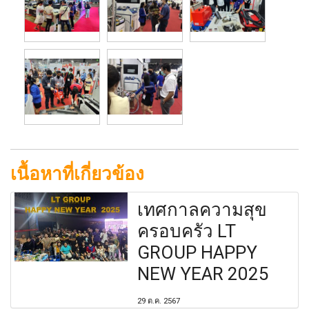
เนื้อหาที่เกี่ยวข้อง
เทศกาลความสุข
ครอบครัว LT
GROUP HAPPY
NEW YEAR 2025
29 ต.ค. 2567