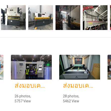
ส่งมอบเครื่อง welding Fiber Laser 1000w จำนวน 1 เครื่อง พิกัดเพชรบูรณ์
ส่งมอบเครื่องเครื่องตัด เครื่องพับ เครื่องเชื่อม พิกัด บ่างบ่อ สมุทรปราการ
26 photos,
28 photos,
5757 View
5462 View