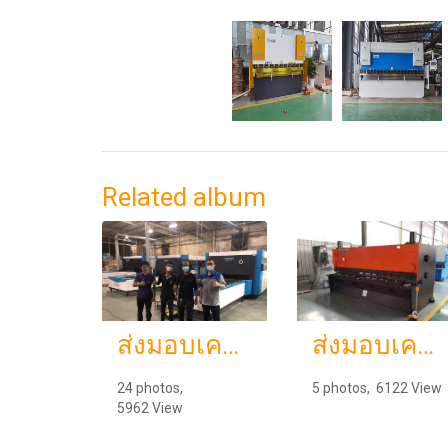
Related album
ส่งมอบเครื่อง Marking Fiber Laser 30w พิกัดชลบุรี
ส่งมอบเครื่อง Laser CO2 ขนาดพื้นที่ 1.3x2.5 M. พิกัด จังหวัดราชบุรี
24 photos,
5 photos, 6122 View
5962 View