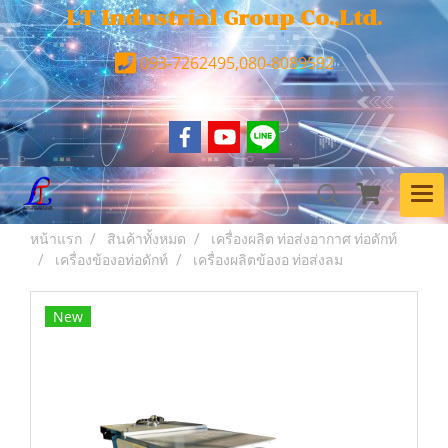
LT Industrial Group Co.,Ltd.
093-7262495,080-8089592
หน้าแรก
สินค้าทั้งหมด
เครื่องผลิต ท่อส่งอากาศ ท่อดักท์
เครื่องข้องอท่อดักท์
เครื่องผลิตข้องอ ท่อส่งลม
New