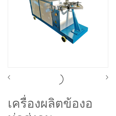
เครื่องผลิตข้องอ