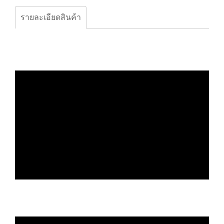
รายละเอียดสินค้า