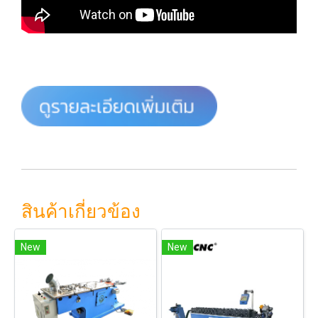
สินค้าเกี่ยวข้อง
New
New