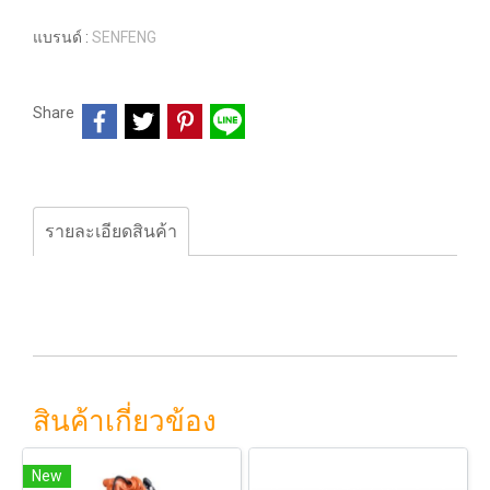
แบรนด์ :
SENFENG
Share
รายละเอียดสินค้า
สินค้าเกี่ยวข้อง
New