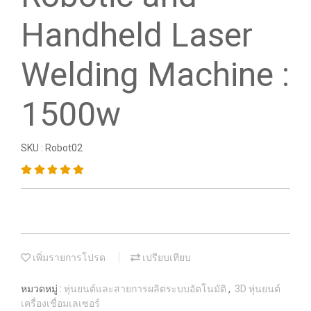
Handheld Laser
Welding Machine :
1500w
SKU : Robot02
เพิ่มรายการโปรด
เปรียบเทียบ
หมวดหมู่ :
หุ่นยนต์และสายการผลิตระบบอัตโนมัติ
,
3D หุ่นยนต์
เครื่องเชื่อมเลเซอร์