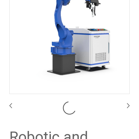
Robotic and