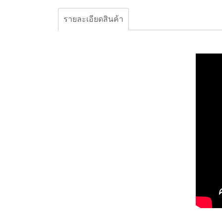
รายละเอียดสินค้า