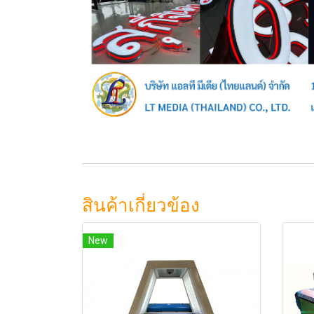
สินค้าเกี่ยวข้อง
New