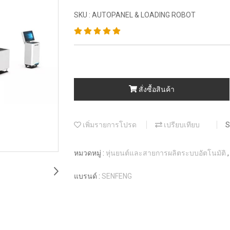
SKU : AUTOPANEL & LOADING ROBOT
สั่งซื้อสินค้า
เพิ่มรายการโปรด
เปรียบเทียบ
S
หมวดหมู่ :
หุ่นยนต์และสายการผลิตระบบอัตโนมัติ
แบรนด์ :
SENFENG