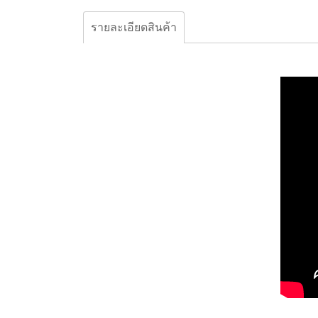
รายละเอียดสินค้า