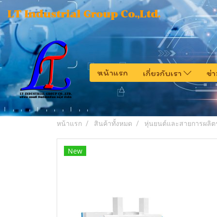
LT Industrial Group Co.,Ltd.
หน้าแรก
เกี่ยวกับเรา
ข่
หน้าแรก
สินค้าทั้งหมด
หุ่นยนต์และสายการผลิต
New