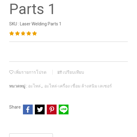
Parts 1
SKU : Laser Welding Parts 1
เพิ่มรายการโปรด
เปรียบเทียบ
หมวดหมู่ :
อะไหล่
,
อะไหล่-เครื่อง เชื่อม ล้างสนิม เลเซอร์
Share