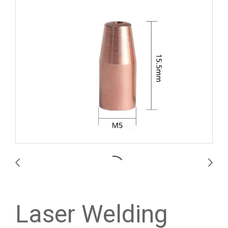
Laser Welding