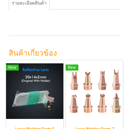
รายละเอียดสินค้า
สินค้าเกี่ยวข้อง
New
New