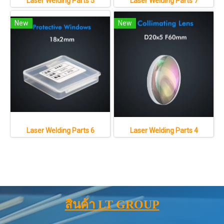
Laser Welding Parts 5
Laser Welding Parts 7
New
New
Laser Welding Parts 6
Laser Welding Parts 4
สินค้า LT GROUP