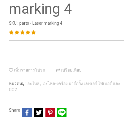
marking 4
SKU : parts - Laser marking 4
เพิ่มรายการโปรด
เปรียบเทียบ
หมวดหมู่ :
อะไหล่
,
อะไหล่-เครื่อง มาร์กกิ้ง เลเซอร์ ไฟเบอร์ และ
CO2
Share