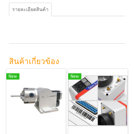
รายละเอียดสินค้า
สินค้าเกี่ยวข้อง
New
New