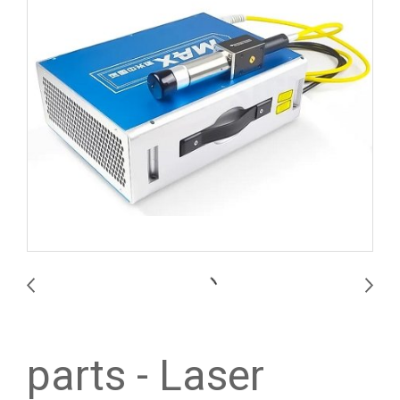
parts - Laser