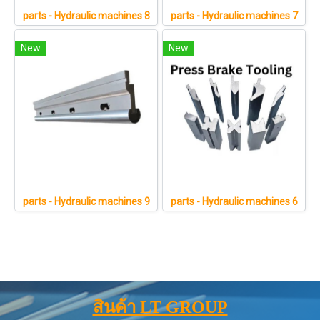
parts - Hydraulic machines 8
parts - Hydraulic machines 7
New
New
parts - Hydraulic machines 9
parts - Hydraulic machines 6
สินค้า LT GROUP