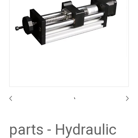
parts - Hydraulic