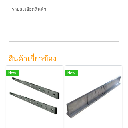
รายละเอียดสินค้า
สินค้าเกี่ยวข้อง
New
New