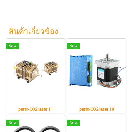
สินค้าเกี่ยวข้อง
New
New
parts-CO2 laser 11
parts-CO2 laser 10
New
New