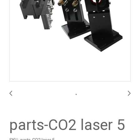
parts-CO2 laser 5